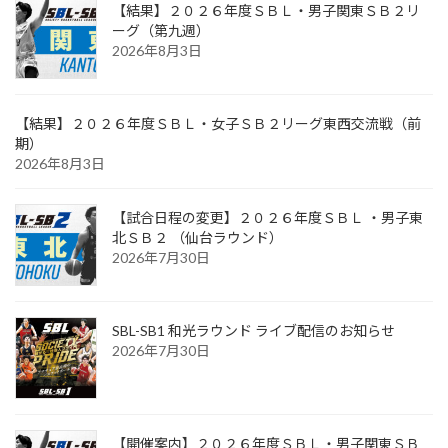
【結果】２０２６年度ＳＢＬ・男子関東ＳＢ２リ
ーグ（第九週）
2026年8月3日
【結果】２０２６年度ＳＢＬ・女子ＳＢ２リーグ東西交流戦（前
期）
2026年8月3日
【試合日程の変更】２０２６年度ＳＢＬ ・男子東
北ＳＢ２ （仙台ラウンド）
2026年7月30日
SBL-SB1 和光ラウンド ライブ配信のお知らせ
2026年7月30日
【開催案内】２０２６年度ＳＢＬ・男子関東ＳＢ