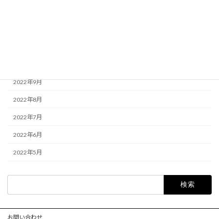
2023年1月
2022年12月
2022年11月
2022年10月
2022年9月
2022年8月
2022年7月
2022年6月
2022年5月
検
索:
お問い合わせ