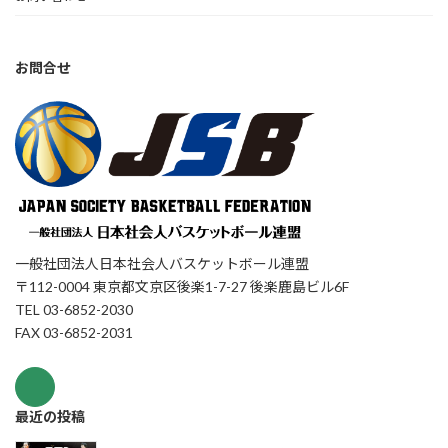
お問合せ
一般社団法人日本社会人バスケットボール連盟
〒112-0004 東京都文京区後楽1-7-27 後楽鹿島ビル6F
TEL 03-6852-2030
FAX 03-6852-2031
最近の投稿