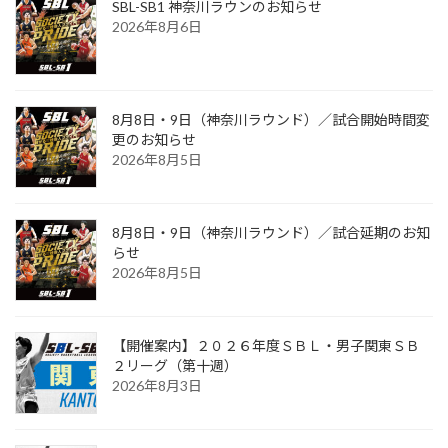
SBL-SB1 神奈川ラウンのお知らせ
2026年8月6日
8月8日・9日（神奈川ラウンド）／試合開始時間変
更のお知らせ
2026年8月5日
8月8日・9日（神奈川ラウンド）／試合延期のお知
らせ
2026年8月5日
【開催案内】２０２６年度ＳＢＬ・男子関東ＳＢ
２リーグ（第十週）
2026年8月3日