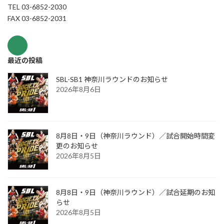
TEL 03-6852-2030
FAX 03-6852-2031
最近の投稿
SBL-SB1 神奈川ラウンドのお知らせ
2026年8月6日
8月8日・9日（神奈川ラウンド）／試合開始時間変
更のお知らせ
2026年8月5日
8月8日・9日（神奈川ラウンド）／試合延期のお知
らせ
2026年8月5日