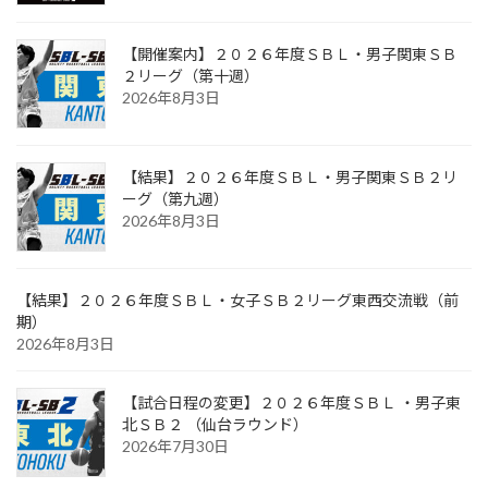
【開催案内】２０２６年度ＳＢＬ・男子関東ＳＢ
２リーグ（第十週）
2026年8月3日
【結果】２０２６年度ＳＢＬ・男子関東ＳＢ２リ
ーグ（第九週）
2026年8月3日
【結果】２０２６年度ＳＢＬ・女子ＳＢ２リーグ東西交流戦（前
期）
2026年8月3日
【試合日程の変更】２０２６年度ＳＢＬ ・男子東
北ＳＢ２ （仙台ラウンド）
2026年7月30日