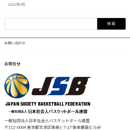
2022年5月
検
索:
お問い合わせ
お問合せ
一般社団法人日本社会人バスケットボール連盟
〒112-0004 東京都文京区後楽1-7-27 後楽鹿島ビル6F