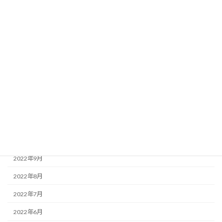
2023年7月
2023年6月
2023年5月
2023年2月
2023年1月
2022年12月
2022年11月
2022年10月
2022年9月
2022年8月
2022年7月
2022年6月