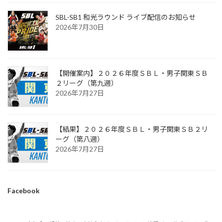
SBL-SB1 和光ラウンド ライブ配信のお知らせ
2026年7月30日
【開催案内】２０２６年度ＳＢＬ・男子関東ＳＢ
２リーグ（第九週）
2026年7月27日
【結果】２０２６年度ＳＢＬ・男子関東ＳＢ２リ
ーグ（第八週）
2026年7月27日
Facebook