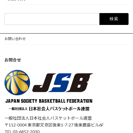
検
索:
お問い合わせ
お問合せ
一般社団法人日本社会人バスケットボール連盟
〒112-0004 東京都文京区後楽1-7-27 後楽鹿島ビル6F
TEL 03-6852-2030