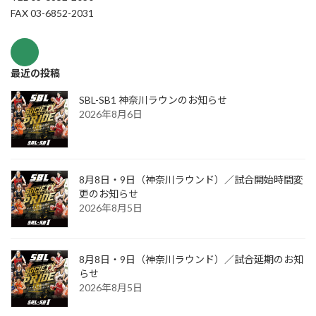
FAX 03-6852-2031
最近の投稿
SBL-SB1 神奈川ラウンのお知らせ
2026年8月6日
8月8日・9日（神奈川ラウンド）／試合開始時間変
更のお知らせ
2026年8月5日
8月8日・9日（神奈川ラウンド）／試合延期のお知
らせ
2026年8月5日