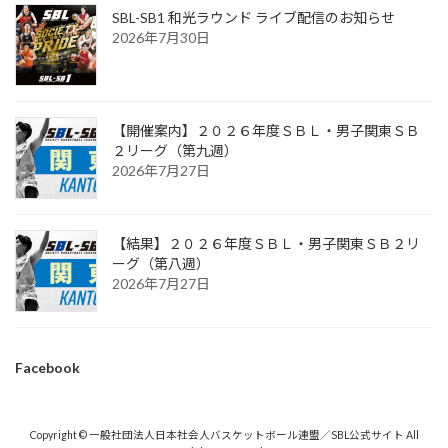
SBL-SB1 和光ラウンド ライブ配信のお知らせ
2026年7月30日
【開催案内】２０２６年度ＳＢＬ・男子関東ＳＢ
２リーグ（第九週）
2026年7月27日
【結果】２０２６年度ＳＢＬ・男子関東ＳＢ２リ
ーグ（第八週）
2026年7月27日
Facebook
Copyright © 一般社団法人日本社会人バスケットボール連盟／SBL公式サイト All