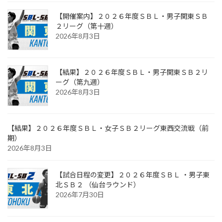
【開催案内】２０２６年度ＳＢＬ・男子関東ＳＢ
２リーグ（第十週）
2026年8月3日
【結果】２０２６年度ＳＢＬ・男子関東ＳＢ２リ
ーグ（第九週）
2026年8月3日
【結果】２０２６年度ＳＢＬ・女子ＳＢ２リーグ東西交流戦（前
期）
2026年8月3日
【試合日程の変更】２０２６年度ＳＢＬ ・男子東
北ＳＢ２ （仙台ラウンド）
2026年7月30日