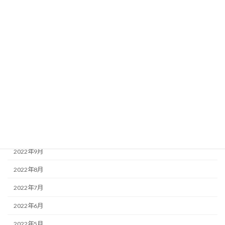
2023年7月
2023年6月
2023年5月
2023年2月
2023年1月
2022年12月
2022年11月
2022年10月
2022年9月
2022年8月
2022年7月
2022年6月
2022年5月